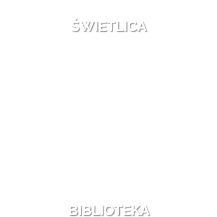
ŚWIETLICA
BIBLIOTEKA