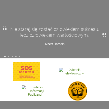
Nie staraj się zostać człowiekiem sukcesu,
lecz człowiekiem wartościowym.
Albert Einstein