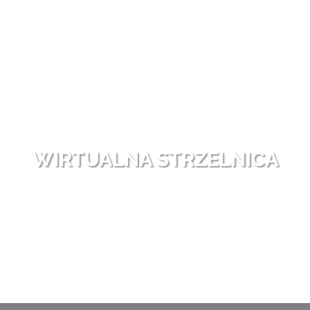
WIRTUALNA STRZELNICA