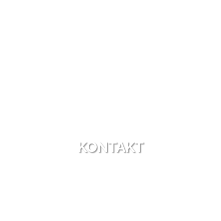
KONTAKT