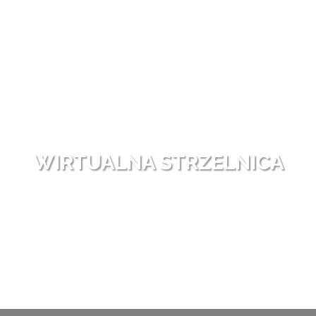
WIRTUALNA STRZELNICA