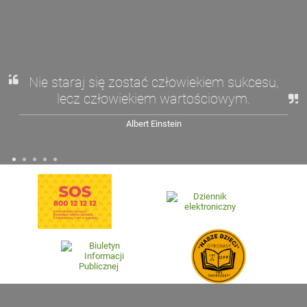
Nie staraj się zostać człowiekiem sukcesu,
lecz człowiekiem wartościowym.
Albert Einstein