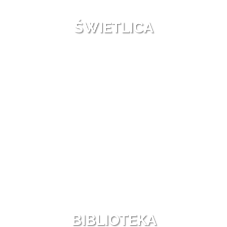
ŚWIETLICA
BIBLIOTEKA