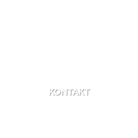
KONTAKT