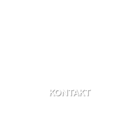
KONTAKT