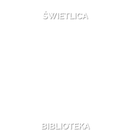
ŚWIETLICA
BIBLIOTEKA