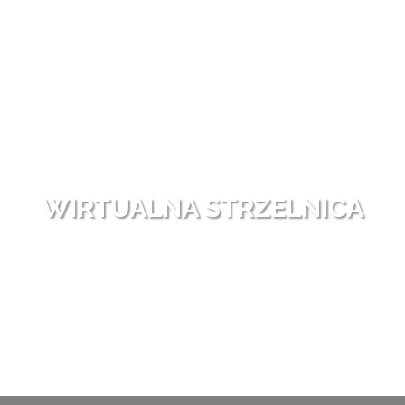
WIRTUALNA STRZELNICA