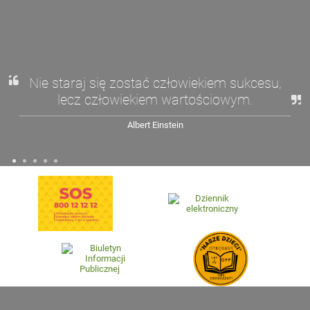
Nie staraj się zostać człowiekiem sukcesu,
lecz człowiekiem wartościowym.
Albert Einstein