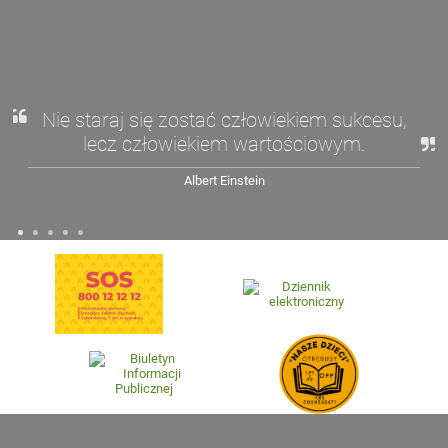
Nie staraj się zostać człowiekiem sukcesu,
lecz człowiekiem wartościowym.
Albert Einstein