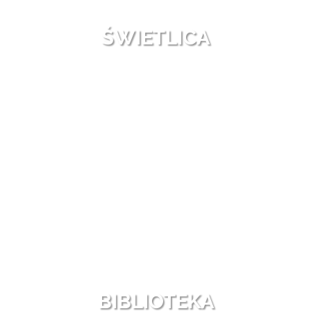
ŚWIETLICA
BIBLIOTEKA