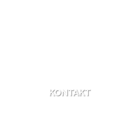
KONTAKT