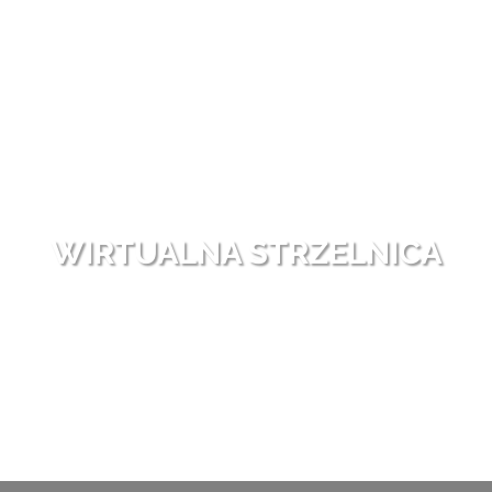
WIRTUALNA STRZELNICA