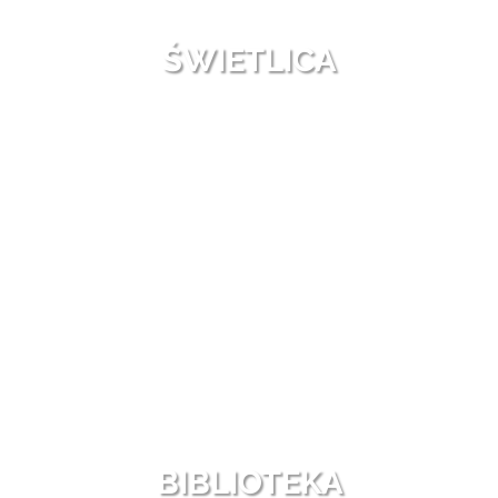
ŚWIETLICA
BIBLIOTEKA