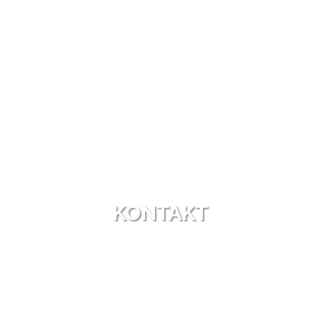
KONTAKT