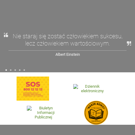
Nie staraj się zostać człowiekiem sukcesu,
lecz człowiekiem wartościowym.
Albert Einstein