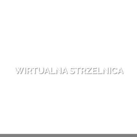
WIRTUALNA STRZELNICA