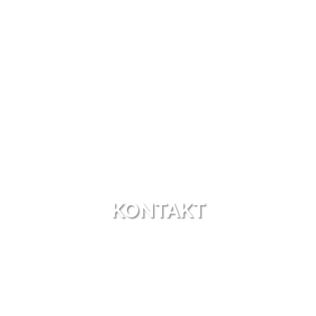
KONTAKT