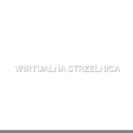
WIRTUALNA STRZELNICA