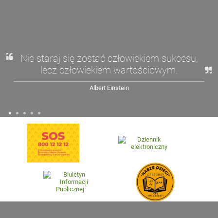
Nie staraj się zostać człowiekiem sukcesu,
lecz człowiekiem wartościowym.
Albert Einstein