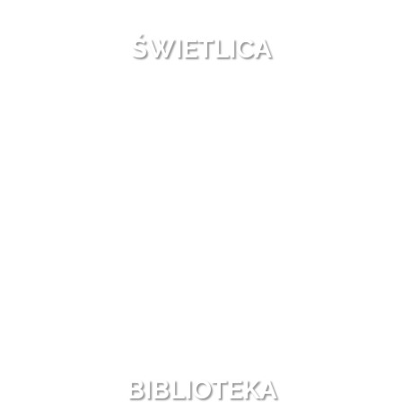
ŚWIETLICA
BIBLIOTEKA