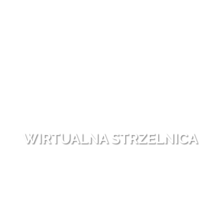
WIRTUALNA STRZELNICA