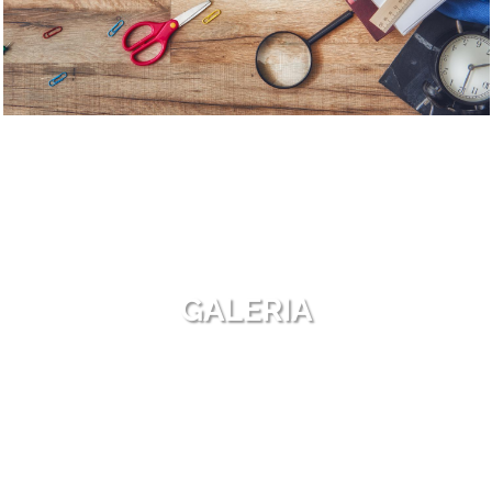
GALERIA