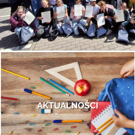
AKTUALNOŚCI