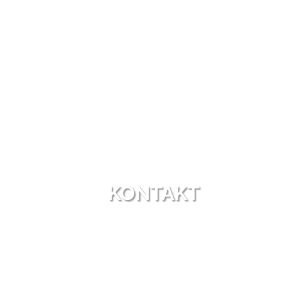
KONTAKT